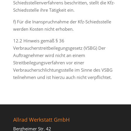
Schiedsstellenverfahrens beschritten, stellt die Kfz-
Schiedsstelle ihre Tätigkeit ein.
f) Für die Inanspruchnahme der Kfz-Schiedsstelle
werden Kosten nicht erhoben.
12.2 Hinweis gemäß § 36
Verbraucherstreitbeilegungsgesetz (VSBG) Der
Auftragnehmer wird nicht an einem
Streitbeilegungsverfahren vor einer
Verbraucherschlichtungsstelle im Sinne des VSBG
teilnehmen und ist hierzu auch nicht verpflichtet.
Allrad Werkstatt GmbH
Bergheimer Str. 42