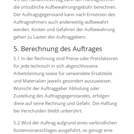
die ortsübliche Aufbewahrungsgebühr berechnen.
Der Auftragsgegenstand kann nach Ermessen des
Auftragnehmers auch anderweitig aufbewahrt
werden. Kosten und Gefahren der Aufbewahrung
gehen zu Lasten des Auftraggebers.
5. Berechnung des Auftrages
5.1 In der Rechnung sind Preise oder Preisfaktoren
für jede technisch in sich abgeschlossene
Arbeitsleistung sowie für verwendete Ersatzteile
und Materialien jeweils gesondert auszuweisen.
Wünscht der Auftraggeber Abholung oder
Zustellung des Auftragsgegenstandes, erfolgen
diese auf seine Rechnung und Gefahr. Die Haftung
bei Verschulden bleibt unberührt.
5.2 Wird der Auftrag aufgrund eines verbindlichen
Kostenvoranschlages ausgeführt, so genügt eine