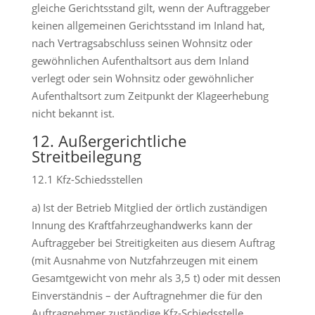
gleiche Gerichtsstand gilt, wenn der Auftraggeber
keinen allgemeinen Gerichtsstand im Inland hat,
nach Vertragsabschluss seinen Wohnsitz oder
gewöhnlichen Aufenthaltsort aus dem Inland
verlegt oder sein Wohnsitz oder gewöhnlicher
Aufenthaltsort zum Zeitpunkt der Klageerhebung
nicht bekannt ist.
12. Außergerichtliche
Streitbeilegung
12.1 Kfz-Schiedsstellen
a) Ist der Betrieb Mitglied der örtlich zuständigen
Innung des Kraftfahrzeughandwerks kann der
Auftraggeber bei Streitigkeiten aus diesem Auftrag
(mit Ausnahme von Nutzfahrzeugen mit einem
Gesamtgewicht von mehr als 3,5 t) oder mit dessen
Einverständnis – der Auftragnehmer die für den
Auftragnehmer zuständige Kfz-Schiedsstelle