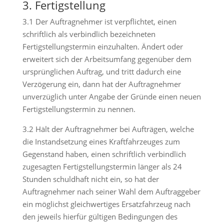
3. Fertigstellung
3.1 Der Auftragnehmer ist verpflichtet, einen
schriftlich als verbindlich bezeichneten
Fertigstellungstermin einzuhalten. Ändert oder
erweitert sich der Arbeitsumfang gegenüber dem
ursprünglichen Auftrag, und tritt dadurch eine
Verzögerung ein, dann hat der Auftragnehmer
unverzüglich unter Angabe der Gründe einen neuen
Fertigstellungstermin zu nennen.
3.2 Hält der Auftragnehmer bei Aufträgen, welche
die Instandsetzung eines Kraftfahrzeuges zum
Gegenstand haben, einen schriftlich verbindlich
zugesagten Fertigstellungstermin länger als 24
Stunden schuldhaft nicht ein, so hat der
Auftragnehmer nach seiner Wahl dem Auftraggeber
ein möglichst gleichwertiges Ersatzfahrzeug nach
den jeweils hierfür gültigen Bedingungen des