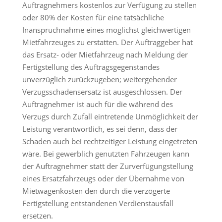
Auftragnehmers kostenlos zur Verfügung zu stellen
oder 80% der Kosten für eine tatsächliche
Inanspruchnahme eines möglichst gleichwertigen
Mietfahrzeuges zu erstatten. Der Auftraggeber hat
das Ersatz- oder Mietfahrzeug nach Meldung der
Fertigstellung des Auftragsgegenstandes
unverzüglich zurückzugeben; weitergehender
Verzugsschadensersatz ist ausgeschlossen. Der
Auftragnehmer ist auch für die während des
Verzugs durch Zufall eintretende Unmöglichkeit der
Leistung verantwortlich, es sei denn, dass der
Schaden auch bei rechtzeitiger Leistung eingetreten
wäre. Bei gewerblich genutzten Fahrzeugen kann
der Auftragnehmer statt der Zurverfügungstellung
eines Ersatzfahrzeugs oder der Übernahme von
Mietwagenkosten den durch die verzögerte
Fertigstellung entstandenen Verdienstausfall
ersetzen.