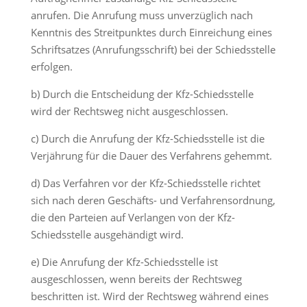
anrufen. Die Anrufung muss unverzüglich nach
Kenntnis des Streitpunktes durch Einreichung eines
Schriftsatzes (Anrufungsschrift) bei der Schiedsstelle
erfolgen.
b) Durch die Entscheidung der Kfz-Schiedsstelle
wird der Rechtsweg nicht ausgeschlossen.
c) Durch die Anrufung der Kfz-Schiedsstelle ist die
Verjährung für die Dauer des Verfahrens gehemmt.
d) Das Verfahren vor der Kfz-Schiedsstelle richtet
sich nach deren Geschäfts- und Verfahrensordnung,
die den Parteien auf Verlangen von der Kfz-
Schiedsstelle ausgehändigt wird.
e) Die Anrufung der Kfz-Schiedsstelle ist
ausgeschlossen, wenn bereits der Rechtsweg
beschritten ist. Wird der Rechtsweg während eines