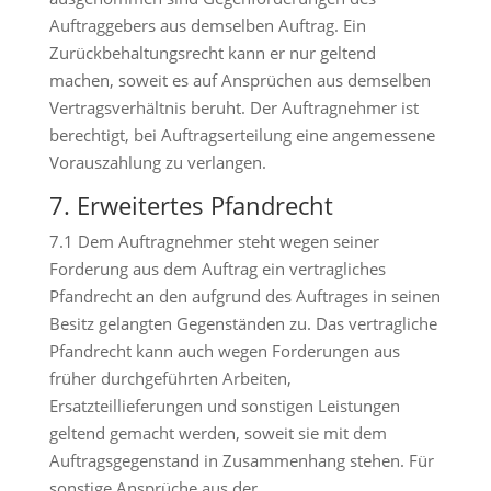
Auftraggebers aus demselben Auftrag. Ein
Zurückbehaltungsrecht kann er nur geltend
machen, soweit es auf Ansprüchen aus demselben
Vertragsverhältnis beruht. Der Auftragnehmer ist
berechtigt, bei Auftragserteilung eine angemessene
Vorauszahlung zu verlangen.
7. Erweitertes Pfandrecht
7.1 Dem Auftragnehmer steht wegen seiner
Forderung aus dem Auftrag ein vertragliches
Pfandrecht an den aufgrund des Auftrages in seinen
Besitz gelangten Gegenständen zu. Das vertragliche
Pfandrecht kann auch wegen Forderungen aus
früher durchgeführten Arbeiten,
Ersatzteillieferungen und sonstigen Leistungen
geltend gemacht werden, soweit sie mit dem
Auftragsgegenstand in Zusammenhang stehen. Für
sonstige Ansprüche aus der