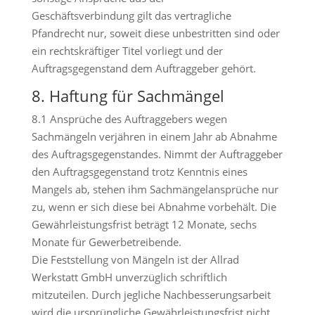
Geschäftsverbindung gilt das vertragliche
Pfandrecht nur, soweit diese unbestritten sind oder
ein rechtskräftiger Titel vorliegt und der
Auftragsgegenstand dem Auftraggeber gehört.
8. Haftung für Sachmängel
8.1 Ansprüche des Auftraggebers wegen
Sachmängeln verjähren in einem Jahr ab Abnahme
des Auftragsgegenstandes. Nimmt der Auftraggeber
den Auftragsgegenstand trotz Kenntnis eines
Mangels ab, stehen ihm Sachmängelansprüche nur
zu, wenn er sich diese bei Abnahme vorbehält. Die
Gewährleistungsfrist beträgt 12 Monate, sechs
Monate für Gewerbetreibende.
Die Feststellung von Mängeln ist der Allrad
Werkstatt GmbH unverzüglich schriftlich
mitzuteilen. Durch jegliche Nachbesserungsarbeit
wird die ursprüngliche Gewährleistungsfrist nicht