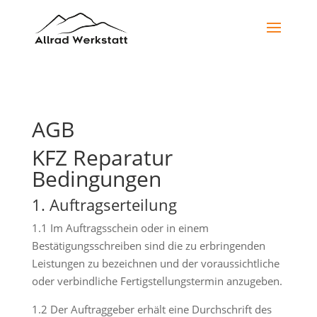
AGB
KFZ Reparatur
Bedingungen
1. Auftragserteilung
1.1 Im Auftragsschein oder in einem
Bestätigungsschreiben sind die zu erbringenden
Leistungen zu bezeichnen und der voraussichtliche
oder verbindliche Fertigstellungstermin anzugeben.
1.2 Der Auftraggeber erhält eine Durchschrift des