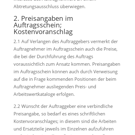
Abtretungsausschluss überwiegen.
2. Preisangaben im
Auftragsschein;
Kostenvoranschlag
2.1 Auf Verlangen des Auftraggebers vermerkt der
Auftragnehmer im Auftragsschein auch die Preise,
die bei der Durchführung des Auftrags
voraussichtlich zum Ansatz kommen. Preisangaben
im Auftragsschein können auch durch Verweisung
auf die in Frage kommenden Positionen der beim
Auftragnehmer ausliegenden Preis- und
Arbeitswertkataloge erfolgen.
2.2 Wünscht der Auftraggeber eine verbindliche
Preisangabe, so bedarf es eines schriftlichen
Kostenvoranschlages; in diesem sind die Arbeiten
und Ersatzteile jeweils im Einzelnen aufzuführen