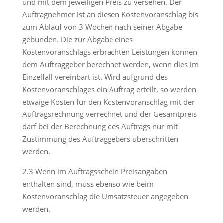
und mit dem jeweiligen Preis zu versehen. Der
Auftragnehmer ist an diesen Kostenvoranschlag bis
zum Ablauf von 3 Wochen nach seiner Abgabe
gebunden. Die zur Abgabe eines
Kostenvoranschlags erbrachten Leistungen können
dem Auftraggeber berechnet werden, wenn dies im
Einzelfall vereinbart ist. Wird aufgrund des
Kostenvoranschlages ein Auftrag erteilt, so werden
etwaige Kosten für den Kostenvoranschlag mit der
Auftragsrechnung verrechnet und der Gesamtpreis
darf bei der Berechnung des Auftrags nur mit
Zustimmung des Auftraggebers überschritten
werden.
2.3 Wenn im Auftragsschein Preisangaben
enthalten sind, muss ebenso wie beim
Kostenvoranschlag die Umsatzsteuer angegeben
werden.