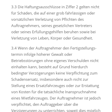
3.3 Die Haftungsausschlüsse in Ziffer 2 gelten nicht
für Schäden, die auf einer grob fahrlässigen oder
vorsätzlichen Verletzung von Pflichten des
Auftragnehmers, seines gesetzlichen Vertreters
oder seines Erfüllungsgehilfen beruhen sowie bei
Verletzung von Leben, Körper oder Gesundheit.
3.4 Wenn der Auftragnehmer den Fertigstellungs-
termin infolge höherer Gewalt oder
Betriebsstörungen ohne eigenes Verschulden nicht
einhalten kann, besteht auf Grund hierdurch
bedingter Verzögerungen keine Verpflichtung zum
Schadensersatz, insbesondere auch nicht zur
Stellung eines Ersatzfahrzeuges oder zur Erstattung
von Kosten für die tatsächliche Inanspruchnahme
eines Mietfahrzeuges. Der Auftragnehmer ist jedoch
verpflichtet, den Auftraggeber über die
Verzögerungen zu unterrichten, soweit dies möglich