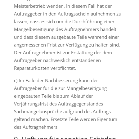
Meisterbetrieb wenden. In diesem Fall hat der
Auftraggeber in den Auftragsschein aufnehmen zu
lassen, dass es sich um die Durchführung einer
Mängelbeseitigung des Auftragnehmers handelt
und dass diesem ausgebaute Teile während einer
angemessenen Frist zur Verfügung zu halten sind.
Der Auftragnehmer ist zur Erstattung der dem
Auftraggeber nachweislich entstandenen
Reparaturkosten verpflichtet.
c) Im Falle der Nachbesserung kann der
Auftraggeber für die zur Mängelbeseitigung
eingebauten Teile bis zum Ablauf der
Verjährungsfrist des Auftraggegenstandes
Sachmängelansprüche aufgrund des Auftrags
geltend machen. Ersetzte Teile werden Eigentum
des Auftragnehmers.