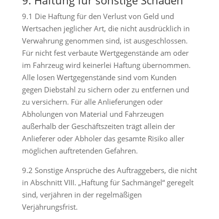
9. Haftung für sonstige Schäden
9.1 Die Haftung für den Verlust von Geld und
Wertsachen jeglicher Art, die nicht ausdrücklich in
Verwahrung genommen sind, ist ausgeschlossen.
Für nicht fest verbaute Wertgegenstände am oder
im Fahrzeug wird keinerlei Haftung übernommen.
Alle losen Wertgegenstände sind vom Kunden
gegen Diebstahl zu sichern oder zu entfernen und
zu versichern. Für alle Anlieferungen oder
Abholungen von Material und Fahrzeugen
außerhalb der Geschäftszeiten trägt allein der
Anlieferer oder Abholer das gesamte Risiko aller
möglichen auftretenden Gefahren.
9.2 Sonstige Ansprüche des Auftraggebers, die nicht
in Abschnitt VIII. „Haftung für Sachmängel“ geregelt
sind, verjähren in der regelmäßigen
Verjährungsfrist.