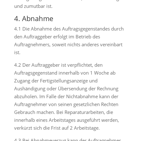
und zumutbar ist.
4. Abnahme
4.1 Die Abnahme des Auftragsgegenstandes durch
den Auftraggeber erfolgt im Betrieb des
Auftragnehmers, soweit nichts anderes vereinbart
ist.
4.2 Der Auftraggeber ist verpflichtet, den
Auftragsgegenstand innerhalb von 1 Woche ab
Zugang der Fertigstellungsanzeige und
Aushändigung oder Übersendung der Rechnung
abzuholen. Im Falle der Nichtabnahme kann der
Auftragnehmer von seinen gesetzlichen Rechten
Gebrauch machen. Bei Reparaturarbeiten, die
innerhalb eines Arbeitstages ausgeführt werden,
verkürzt sich die Frist auf 2 Arbeitstage.
4.3 Bei Abnahmeverzug kann der Auftragnehmer