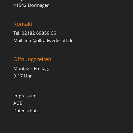
41542 Dormagen
Kontakt
Tel:
02182 69859 66
Mail:
info@allradwerkstatt.de
Öffnungszeiten
Montag – Freitag:
9-17 Uhr
Impressum
AGB
Datenschutz