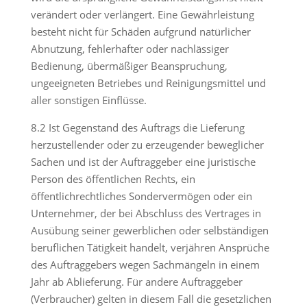
verändert oder verlängert. Eine Gewährleistung
besteht nicht für Schäden aufgrund natürlicher
Abnutzung, fehlerhafter oder nachlässiger
Bedienung, übermäßiger Beanspruchung,
ungeeigneten Betriebes und Reinigungsmittel und
aller sonstigen Einflüsse.
8.2 Ist Gegenstand des Auftrags die Lieferung
herzustellender oder zu erzeugender beweglicher
Sachen und ist der Auftraggeber eine juristische
Person des öffentlichen Rechts, ein
öffentlichrechtliches Sondervermögen oder ein
Unternehmer, der bei Abschluss des Vertrages in
Ausübung seiner gewerblichen oder selbständigen
beruflichen Tätigkeit handelt, verjähren Ansprüche
des Auftraggebers wegen Sachmängeln in einem
Jahr ab Ablieferung. Für andere Auftraggeber
(Verbraucher) gelten in diesem Fall die gesetzlichen