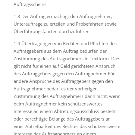
Auftragsscheins.
1.3 Der Auftrag ermächtigt den Auftragnehmer,
Unteraufträge zu erteilen und Probefahrten sowie
Überführungsfahrten durchzuführen.
1.4 Übertragungen von Rechten und Pflichten des
Auftraggebers aus dem Auftrag bedürfen der
Zustimmung des Auftragnehmers in Textform. Dies
gilt nicht für einen auf Geld gerichteten Anspruch
des Auftraggebers gegen den Auftragnehmer.Für
andere Ansprüche des Auftraggebers gegen den
Auftragnehmer bedarf es der vorherigen
Zustimmung des Auftragnehmers dann nicht, wenn
beim Auftragnehmer kein schützenswertes
Interesse an einem Abtretungsausschluss besteht
oder berechtigte Belange des Auftraggebers an
einer Abtretbarkeit des Rechtes das schützenswerte
Interesse des Auftragnehmers an einem