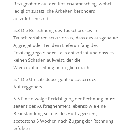
Bezugnahme auf den Kostenvoranschlag, wobei
lediglich zusätzliche Arbeiten besonders
aufzuführen sind.
5.3 Die Berechnung des Tauschpreises im
Tauschverfahren setzt voraus, dass das ausgebaute
Aggregat oder Teil dem Lieferumfang des
Ersatzaggregats oder -teils entspricht und dass es
keinen Schaden aufweist, der die
Wiederaufbereitung unmöglich macht.
5.4 Die Umsatzsteuer geht zu Lasten des
Auftraggebers.
5.5 Eine etwaige Berichtigung der Rechnung muss
seitens des Auftragnehmers, ebenso wie eine
Beanstandung seitens des Auftraggebers,
spätestens 6 Wochen nach Zugang der Rechnung
erfolgen.