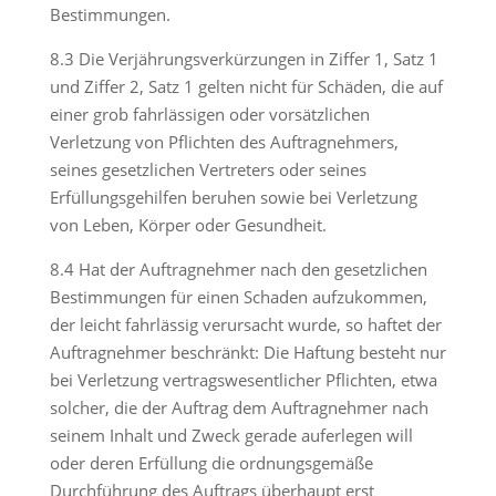
Bestimmungen.
8.3 Die Verjährungsverkürzungen in Ziffer 1, Satz 1
und Ziffer 2, Satz 1 gelten nicht für Schäden, die auf
einer grob fahrlässigen oder vorsätzlichen
Verletzung von Pflichten des Auftragnehmers,
seines gesetzlichen Vertreters oder seines
Erfüllungsgehilfen beruhen sowie bei Verletzung
von Leben, Körper oder Gesundheit.
8.4 Hat der Auftragnehmer nach den gesetzlichen
Bestimmungen für einen Schaden aufzukommen,
der leicht fahrlässig verursacht wurde, so haftet der
Auftragnehmer beschränkt: Die Haftung besteht nur
bei Verletzung vertragswesentlicher Pflichten, etwa
solcher, die der Auftrag dem Auftragnehmer nach
seinem Inhalt und Zweck gerade auferlegen will
oder deren Erfüllung die ordnungsgemäße
Durchführung des Auftrags überhaupt erst