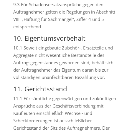
9.3 Für Schadensersatzansprüche gegen den
Auftragnehmer gelten die Regelungen in Abschnitt
VIII. „Haftung für Sachmängel“, Ziffer 4 und 5
entsprechend.
10. Eigentumsvorbehalt
10.1 Soweit eingebaute Zubehör-, Ersatzteile und
Aggregate nicht wesentliche Bestandteile des
Auftragsgegenstandes geworden sind, behält sich
der Auftragnehmer das Eigentum daran bis zur
vollständigen unanfechtbaren Bezahlung vor.
11. Gerichtsstand
11.1 Für sämtliche gegenwärtigen und zukünftigen
Ansprüche aus der Geschäftsverbindung mit
Kaufleuten einschließlich Wechsel- und
Scheckforderungen ist ausschließlicher
Gerichtsstand der Sitz des Auftragnehmers. Der