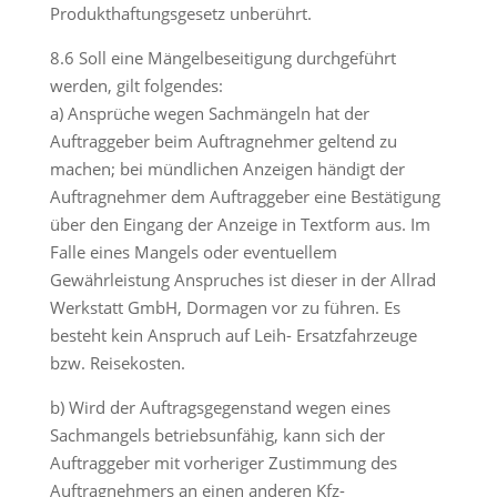
Produkthaftungsgesetz unberührt.
8.6 Soll eine Mängelbeseitigung durchgeführt
werden, gilt folgendes:
a) Ansprüche wegen Sachmängeln hat der
Auftraggeber beim Auftragnehmer geltend zu
machen; bei mündlichen Anzeigen händigt der
Auftragnehmer dem Auftraggeber eine Bestätigung
über den Eingang der Anzeige in Textform aus. Im
Falle eines Mangels oder eventuellem
Gewährleistung Anspruches ist dieser in der Allrad
Werkstatt GmbH, Dormagen vor zu führen. Es
besteht kein Anspruch auf Leih- Ersatzfahrzeuge
bzw. Reisekosten.
b) Wird der Auftragsgegenstand wegen eines
Sachmangels betriebsunfähig, kann sich der
Auftraggeber mit vorheriger Zustimmung des
Auftragnehmers an einen anderen Kfz-