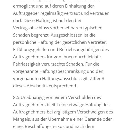
ermöglicht und auf deren Einhaltung der
Auftraggeber regelmäßig vertraut und vertrauen
darf. Diese Haftung ist auf den bei
Vertragsabschluss vorhersehbaren typischen
Schaden begrenzt. Ausgeschlossen ist die
persönliche Haftung der gesetzlichen Vertreter,
Erfüllungsgehilfen und Betriebsangehörigen des
Auftragnehmers für von ihnen durch leichte
Fahrlässigkeit verursachte Schäden. Für die
vorgenannte Haftungsbeschränkung und den
vorgenannten Haftungsausschluss gilt Ziffer 3
dieses Abschnitts entsprechend.
8.5 Unabhängig von einem Verschulden des
Auftragnehmers bleibt eine etwaige Haftung des
Auftragnehmers bei arglistigem Verschweigen des
Mangels, aus der Übernahme einer Garantie oder
eines Beschaffungsrisikos und nach dem