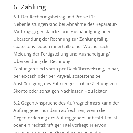
6. Zahlung
6.1 Der Rechnungsbetrag und Preise für
Nebenleistungen sind bei Abnahme des Reparatur-
/Auftragsgegenstandes und Aushändigung oder
Übersendung der Rechnung zur Zahlung fällig,
spätestens jedoch innerhalb einer Woche nach
Meldung der Fertigstellung und Aushändigung/
Übersendung der Rechnung.
Zahlungen sind vorab per Banküberweisung, in bar,
per ec-cash oder per PayPal, spätestens bei
Aushändigung des Fahrzeuges – ohne Ziehung von
Skonto oder sonstigen Nachlässen – zu leisten.
6.2 Gegen Ansprüche des Auftragnehmers kann der
Auftraggeber nur dann aufrechnen, wenn die
Gegenforderung des Auftraggebers unbestritten ist
oder ein rechtskräftiger Titel vorliegt. Hiervon
ausgenommen sind Gegenforderungen des